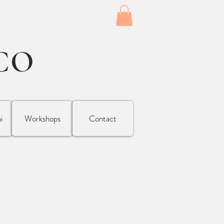
CO
i
Workshops
Contact