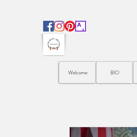
Welcome
BIO