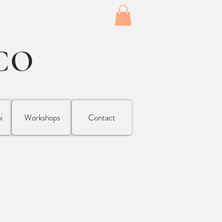
CO
i
Workshops
Contact