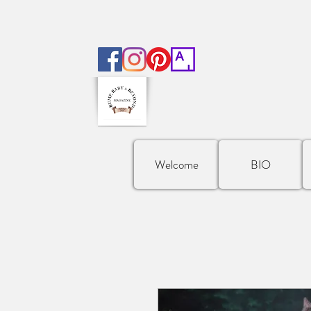
Welcome
BIO