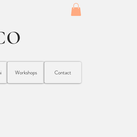
CO
i
Workshops
Contact