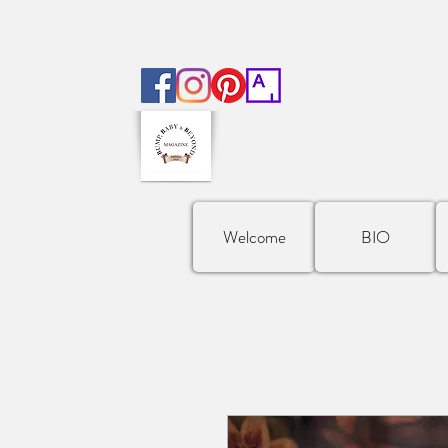
Welcome
BIO