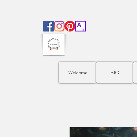
Welcome
BIO