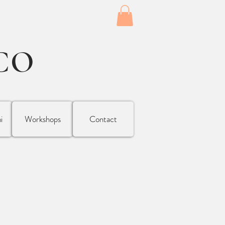
CO
i
Workshops
Contact