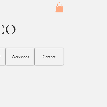
CO
i
Workshops
Contact