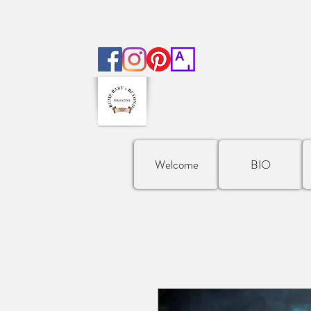
Welcome
BIO