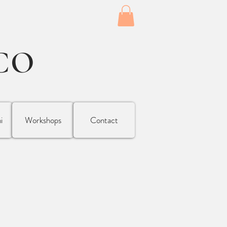
CO
i
Workshops
Contact