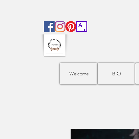
Welcome
BIO