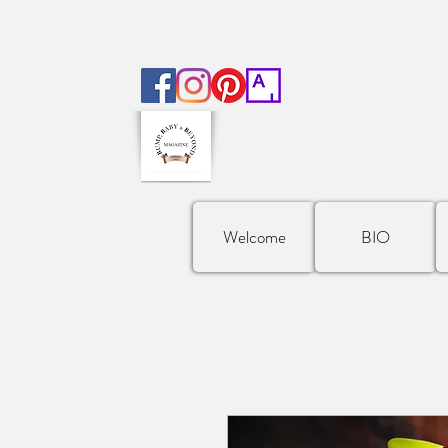
Welcome
BIO