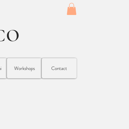
CO
i
Workshops
Contact