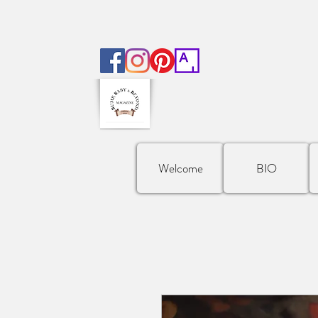
Welcome
BIO