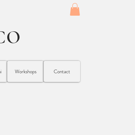
CO
i
Workshops
Contact