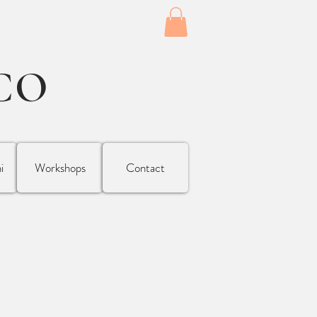
CO
i
Workshops
Contact