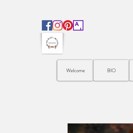
Welcome
BIO