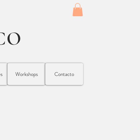
CO
es
Workshops
Contacto