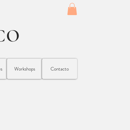
CO
es
Workshops
Contacto