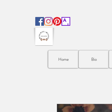
Home
Bio