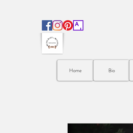
Home
Bio