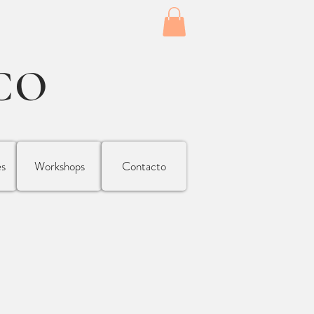
CO
es
Workshops
Contacto