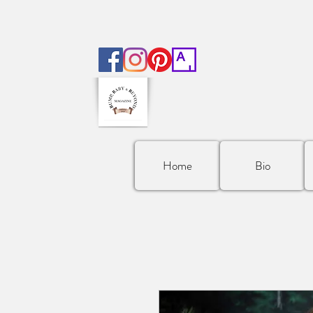
Home
Bio