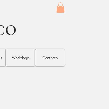
CO
es
Workshops
Contacto