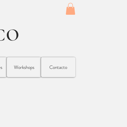
CO
es
Workshops
Contacto