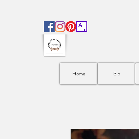
Home
Bio