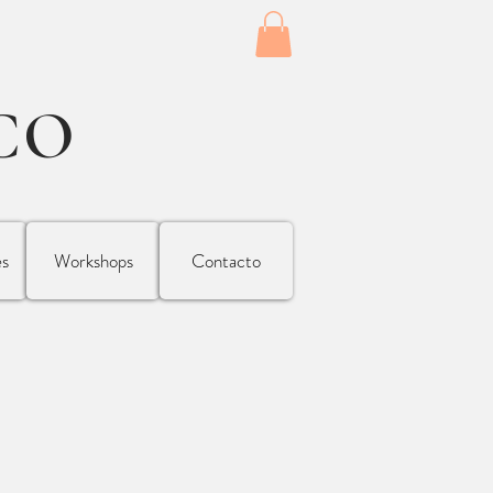
CO
es
Workshops
Contacto