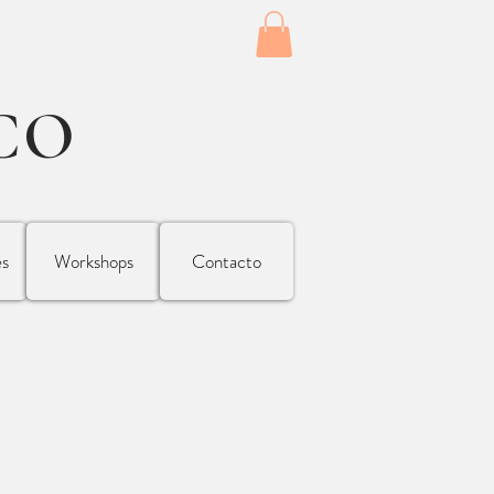
CO
es
Workshops
Contacto