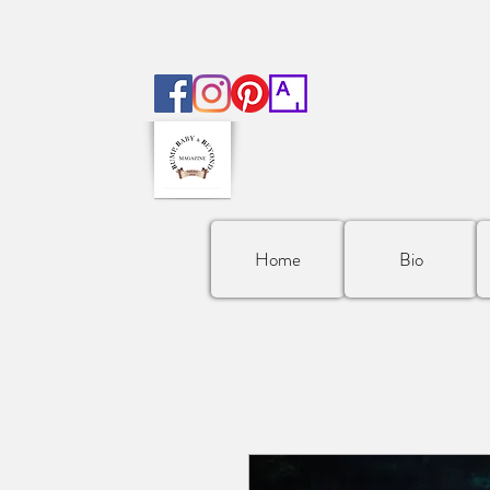
Home
Bio