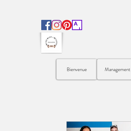
Bienvenue
Management