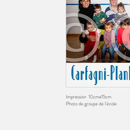
Impression 10cmx15cm
Photo de groupe de l'école