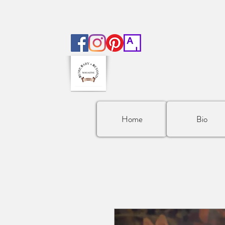
Home
Bio