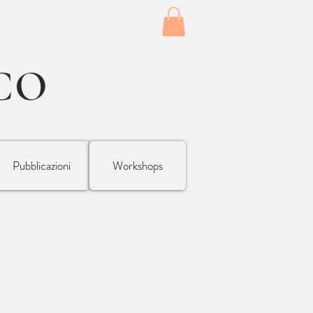
CO
Pubblicazioni
Workshops