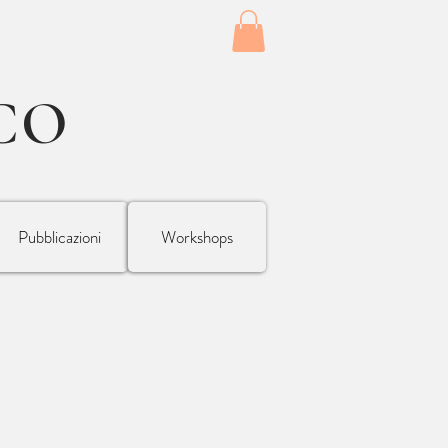
CO
Pubblicazioni
Workshops