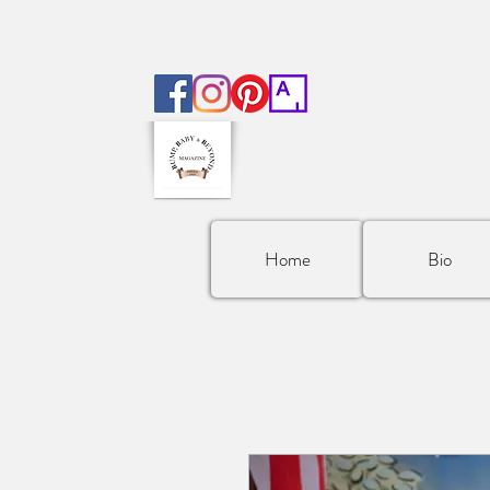
Home
Bio