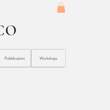
CO
Pubblicazioni
Workshops