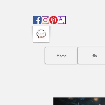
Home
Bio