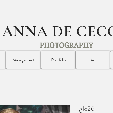
ANNA DE CEC
PHOTOGRAPHY
Management
Portfolio
Art
g1c26