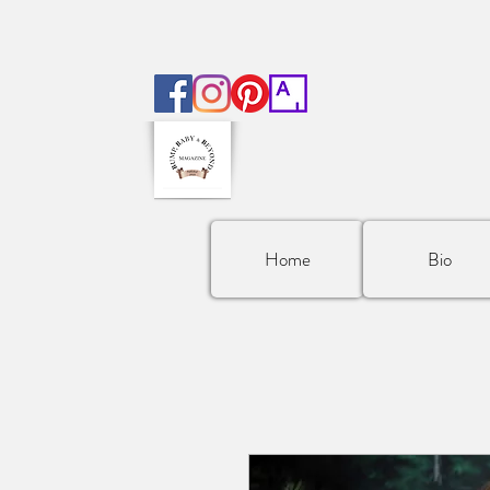
Home
Bio