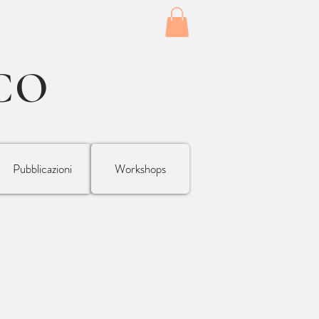
CO
Pubblicazioni
Workshops