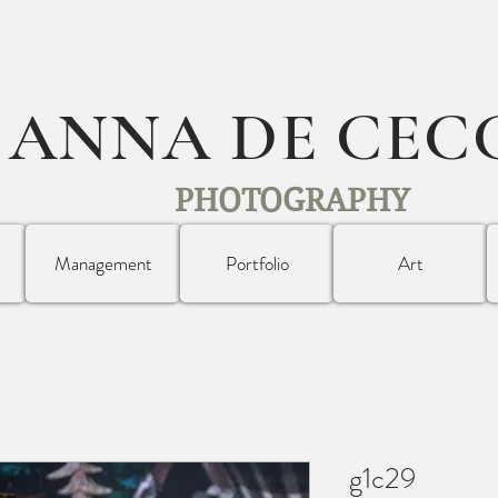
ANNA DE CEC
PHOTOGRAPHY
Management
Portfolio
Art
g1c29