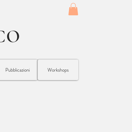
CO
Pubblicazioni
Workshops