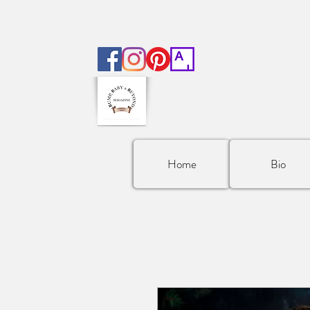
Home
Bio