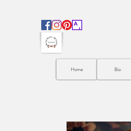
Home
Bio