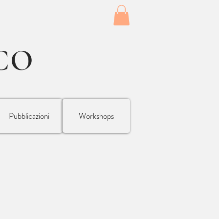
CO
Pubblicazioni
Workshops