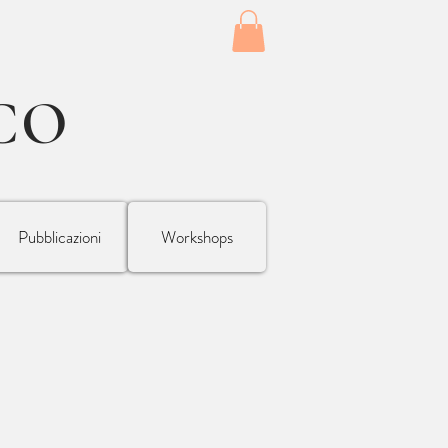
CO
Pubblicazioni
Workshops