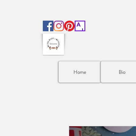
Home
Bio