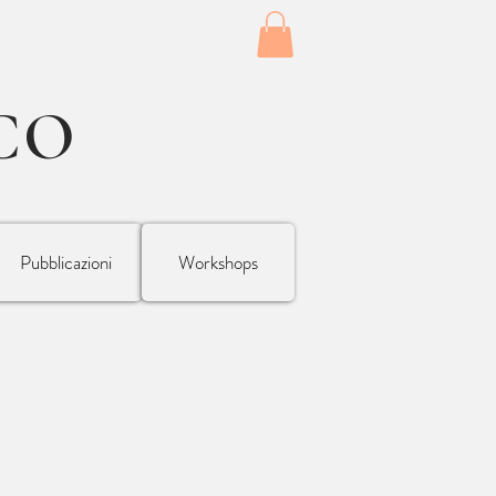
CO
Pubblicazioni
Workshops