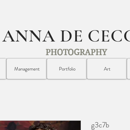
ANNA DE CEC
PHOTOGRAPHY
Management
Portfolio
Art
g3c7b