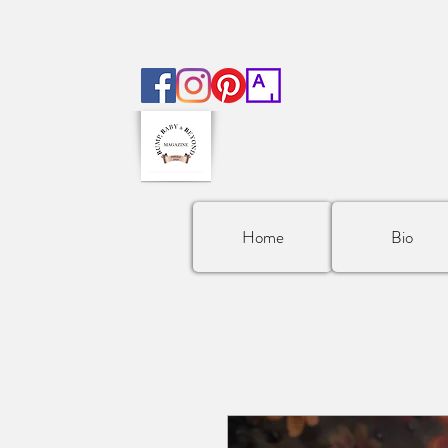
Home
Bio