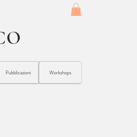
CO
Pubblicazioni
Workshops