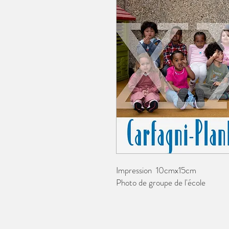
Impression 10cmx15cm
Photo de groupe de l'école