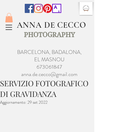
ANNA DE CECCO
PHOTOGRAPHY
BARCELONA, BADALONA,
EL MASNOU
673061847
anna.de.cecco@gmail.com
SERVIZIO FOTOGRAFICO
DI GRAVIDANZA
Aggiornamento:
29 set 2022