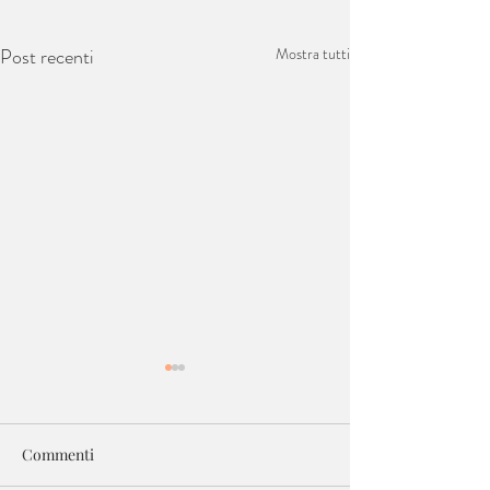
Post recenti
Mostra tutti
Commenti