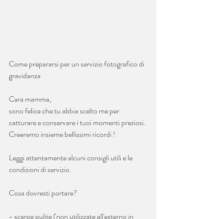
Come prepararsi per un servizio fotografico di 
gravidanza
Cara mamma,
sono felice che tu abbia scelto me per 
catturare e conservare i tuoi momenti preziosi. 
Creeremo insieme bellissimi ricordi !
Leggi attentamente alcuni consigli utili e le 
condizioni di servizio.
Cosa dovresti portare?
- scarpe pulite (non utilizzate all'esterno in 