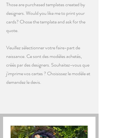
Those are purchased templates created by
designers. Would you like me to print your
cards? Chose the template and ask for the
quote.
Veuillez sélectionner votre faire-part de
naissance. Ce sont des modèles achetés,
créés par des designers. Souhaitez-vous que
j'imprime vos cartes ? Choisissez le modèle et
demandez le devis.