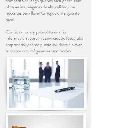
competitivos, hago que sea fácil y asequible
obtener las imágenes de alta calidad que
necesitas para llevar tu negocio al siguiente
nivel.
Contáctame hoy para obtener más
información sobre mis servicios de fotografía
empresarial y cómo puedo ayudarte a elevar
tu marca con imágenes excepcionales.