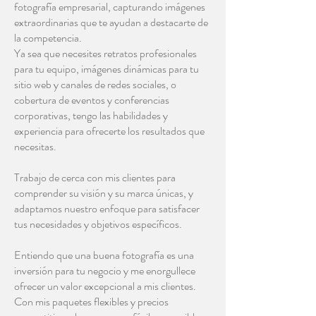
fotografía empresarial, capturando imágenes
extraordinarias que te ayudan a destacarte de
la competencia.
Ya sea que necesites retratos profesionales
para tu equipo, imágenes dinámicas para tu
sitio web y canales de redes sociales, o
cobertura de eventos y conferencias
corporativas, tengo las habilidades y
experiencia para ofrecerte los resultados que
necesitas.
Trabajo de cerca con mis clientes para
comprender su visión y su marca únicas, y
adaptamos nuestro enfoque para satisfacer
tus necesidades y objetivos específicos.
Entiendo que una buena fotografía es una
inversión para tu negocio y me enorgullece
ofrecer un valor excepcional a mis clientes.
Con mis paquetes flexibles y precios