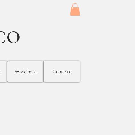
CO
es
Workshops
Contacto