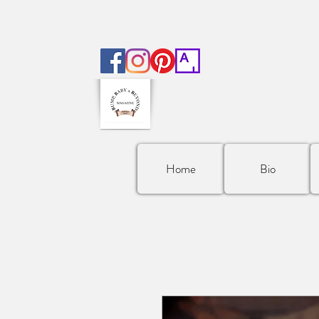
Home
Bio