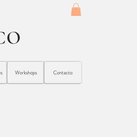
CO
es
Workshops
Contacto