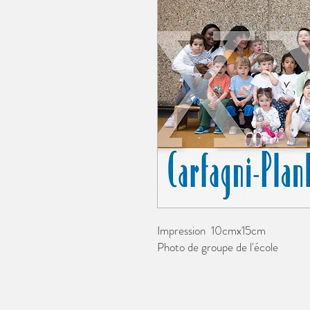
Impression 10cmx15cm
Photo de groupe de l'école