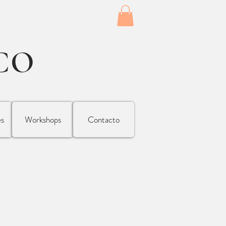
CO
es
Workshops
Contacto