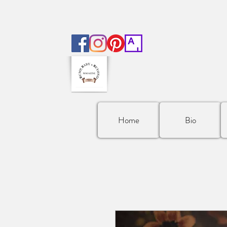
Home
Bio