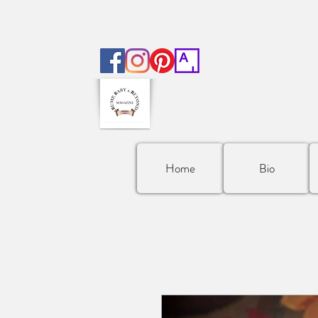
Home
Bio