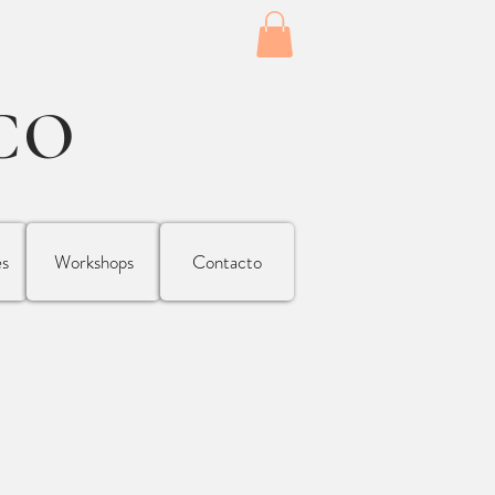
CO
es
Workshops
Contacto