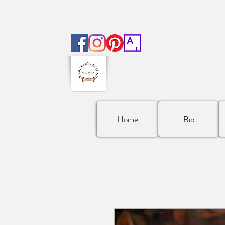
Home
Bio