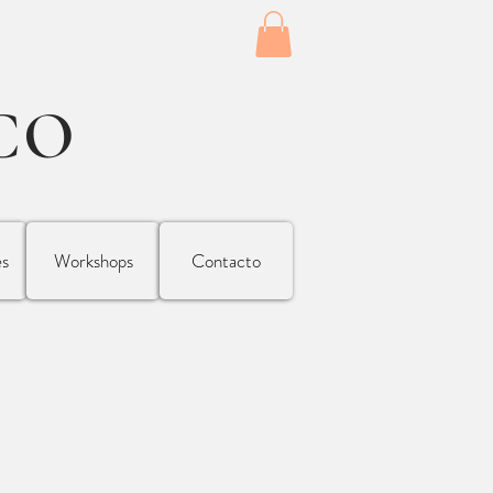
CO
es
Workshops
Contacto