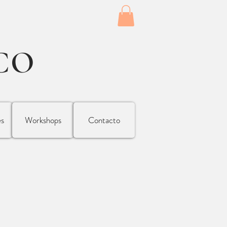
CO
es
Workshops
Contacto