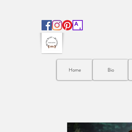
Home
Bio