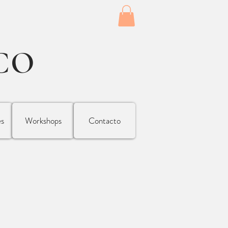
CO
es
Workshops
Contacto