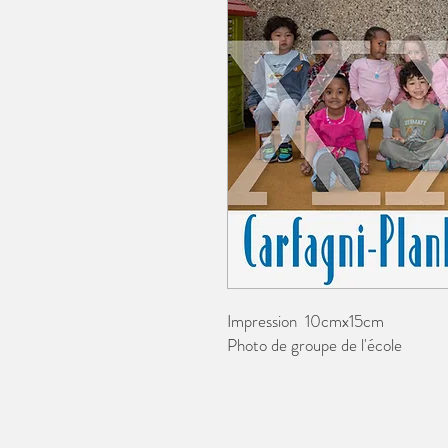
Impression 10cmx15cm
Photo de groupe de l'école