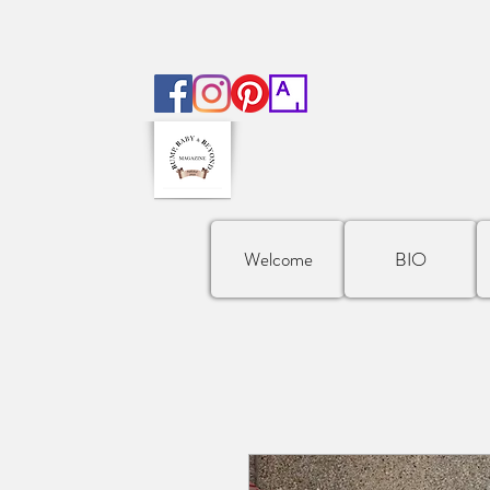
Welcome
BIO