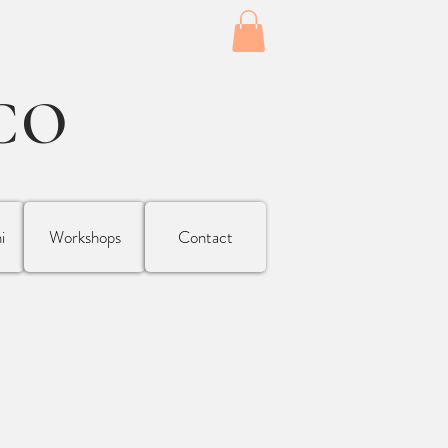
CO
i
Workshops
Contact