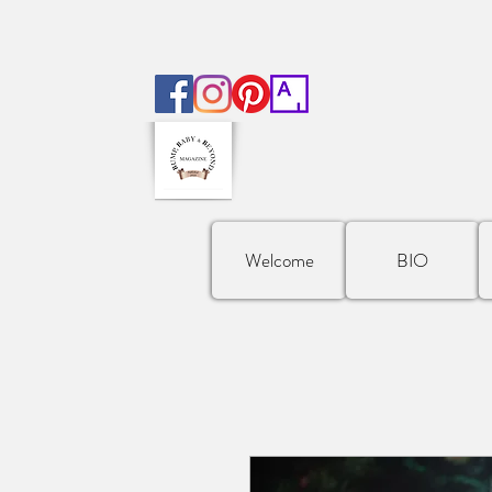
Welcome
BIO