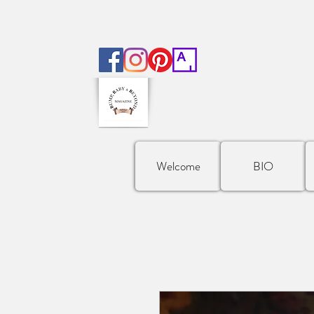
Welcome
BIO