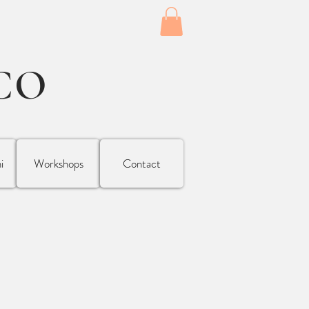
CO
i
Workshops
Contact