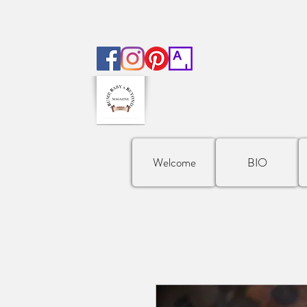
Welcome
BIO