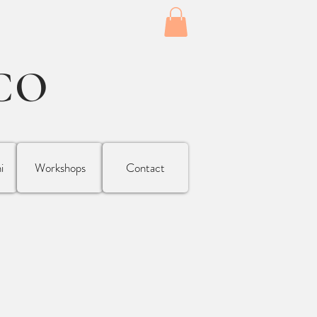
CO
i
Workshops
Contact