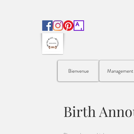
Bienvenue
Management
Birth Anno