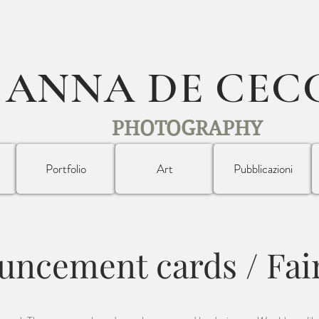
ANNA DE CEC
PHOTOGRAPHY
Portfolio
Art
Pubblicazioni
uncement cards / Fai