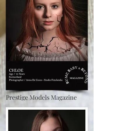
Prestige Models Magazine