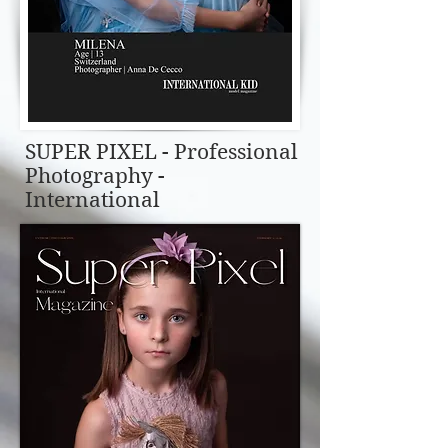
SUPER PIXEL - Professional
Photography -
International