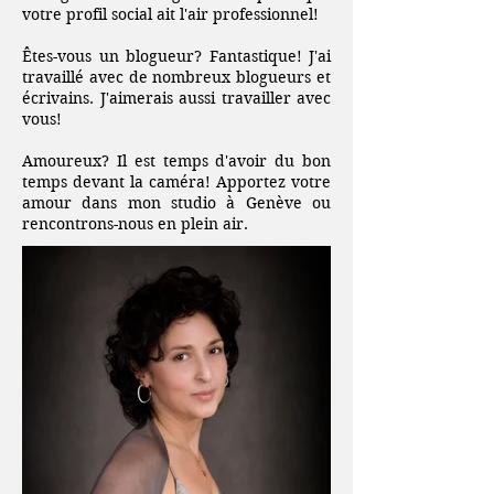
votre profil social ait l'air professionnel!
Êtes-vous un blogueur? Fantastique! J'ai
travaillé avec de nombreux blogueurs et
écrivains. J'aimerais aussi travailler avec
vous!
Amoureux? Il est temps d'avoir du bon
temps devant la caméra! Apportez votre
amour dans mon studio à Genève ou
rencontrons-nous en plein air.