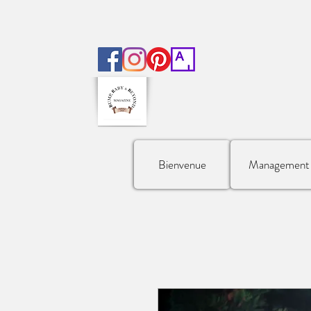
Bienvenue
Management