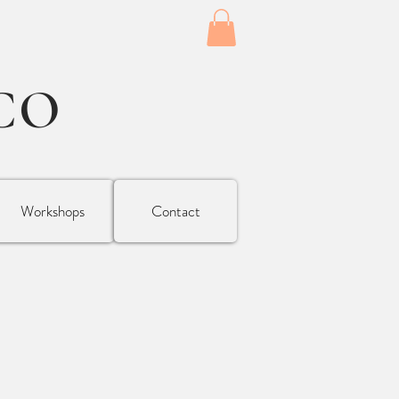
CO
Workshops
Contact