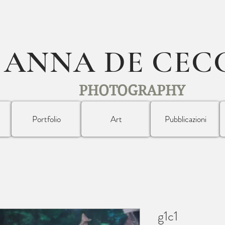
ANNA DE CEC
PHOTOGRAPHY
Portfolio
Art
Pubblicazioni
g1c1