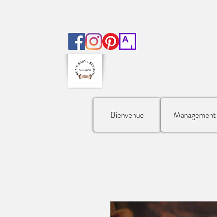
Bienvenue
Management