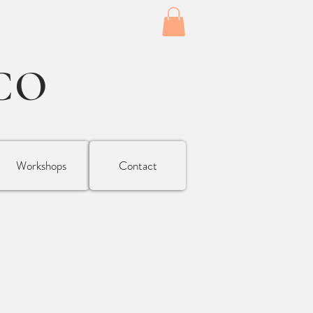
CO
Workshops
Contact