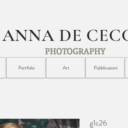
ANNA DE CEC
PHOTOGRAPHY
Portfolio
Art
Pubblicazioni
g1c26