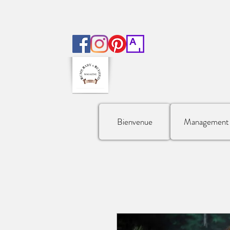
Bienvenue
Management