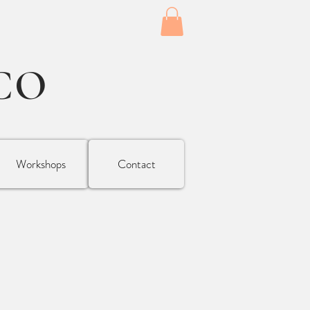
CO
Workshops
Contact