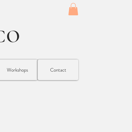
CO
Workshops
Contact