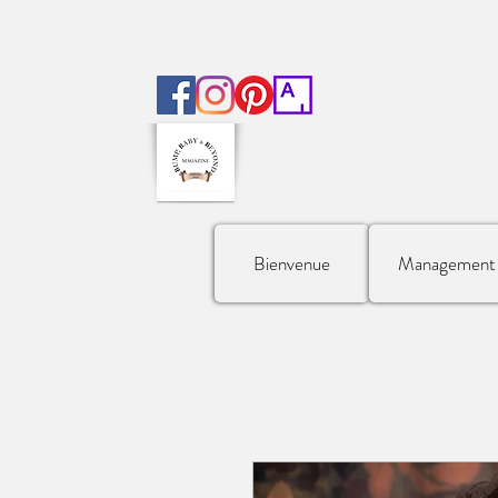
Bienvenue
Management